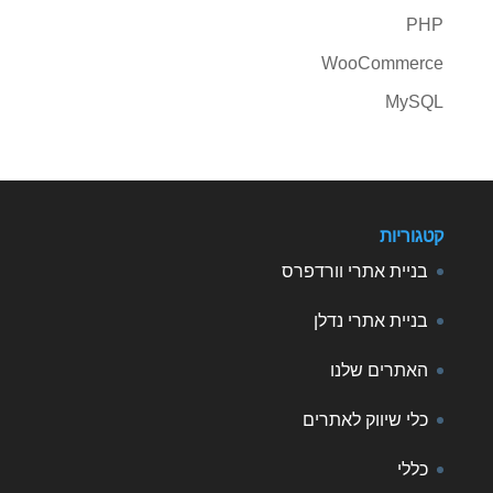
PHP
WooCommerce
MySQL
קטגוריות
בניית אתרי וורדפרס
בניית אתרי נדלן
האתרים שלנו
כלי שיווק לאתרים
כללי