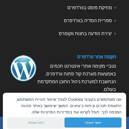
מחיקת פוסט בוורדפרס
ספריית המדיה בוורדפרס
יצירת הודעה בחנות ווקומרס
הקמת אתר וורדפרס
נטביי מקימה אתרי אינטרנט חכמים
באמצעות מערכת קוד פתוח וורדפרס,
הנחשבת למערכת ניהול התוכן המתקדמת
בעולם.
Cookie
אנו משתמשים בקובצי Cookies לצורך שיפור חוויית המשתמש,
Consent
התאמת תכנים וניתוח ביצועים. המשך שימושך באתר מהווה
הסכמה לכך. תוכל לקרוא עוד במדיניות הפרטיות שלנו.
אשר עוגיות
דחה עוגיות
Netbuy