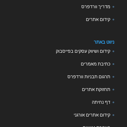
מדריך וורדפרס
קידום אתרים
ניווט באתר
קידום ושיווק עסקים בפייסבוק
כתיבת מאמרים
תרגום תבניות וורדפרס
תחזוקת אתרים
דף נחיתה
קידום אתרים אורגני