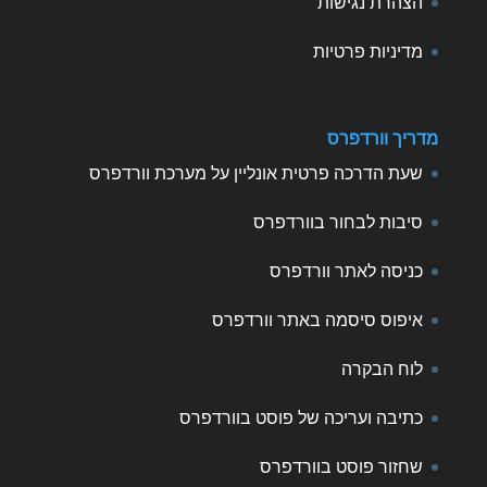
הצהרת נגישות
מדיניות פרטיות
מדריך וורדפרס
שעת הדרכה פרטית אונליין על מערכת וורדפרס
סיבות לבחור בוורדפרס
כניסה לאתר וורדפרס
איפוס סיסמה באתר וורדפרס
לוח הבקרה
כתיבה ועריכה של פוסט בוורדפרס
שחזור פוסט בוורדפרס