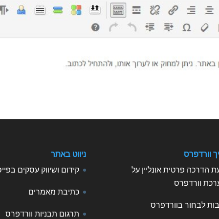
ך וורדפרס
ניווט באתר
 הדרכה פרטית אונליין על
קידום ושיווק עסקים בפיי
רכת וורדפרס
כתיבת מאמרים
ות לבחור בוורדפרס
תרגום תבניות וורדפרס