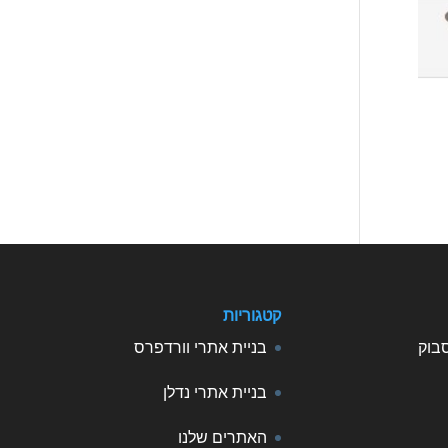
קטגוריות
סבוק
בניית אתרי וורדפרס
בניית אתרי נדלן
האתרים שלנו