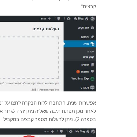
קבצים"
לאחר מכן תפתח תיבה שאליה ניתן יהיה לגרור א
בספרה 2). ניתן להעלות מספר קבצים במקביל