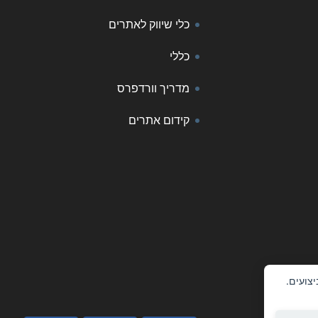
כלי שיווק לאתרים
כללי
מדריך וורדפרס
קידום אתרים
 ביצועים.