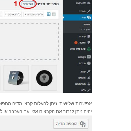
אפשרות שלישית, ניתן להעלות קבצי מדיה מהפוס
יהיה ניתן לגרור את הקבצים אליו עם העכבר או ל