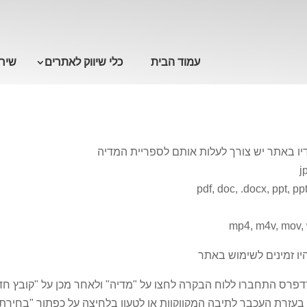
עמוד הבית
כלי שיווק לאתרים
שירו
ודיו באתר יש צורך לעלות אותם לספריית המדיה
ו זמינים לשימוש באתר
דפרס התחברו ללוח הבקרה לחצו על "מדיה" ולאחר מכן על "קובץ ח
עזרת העכבר לתיבה המקווקוות או לטעון בלחיצה על כפתור "בחירת