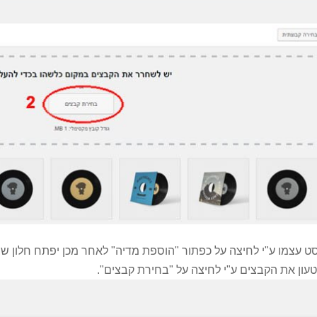
ט עצמו ע"י לחיצה על כפתור "הוספת מדיה" לאחר מכן יפתח חלון שב
טעון את הקבצים ע"י לחיצה על "בחירת קבצים".