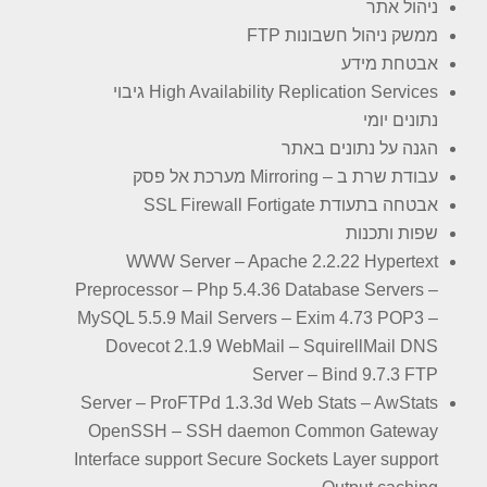
ניהול אתר
ממשק ניהול חשבונות FTP
אבטחת מידע
High Availability Replication Services גיבוי
נתונים יומי
הגנה על נתונים באתר
עבודת שרת ב – Mirroring מערכת אל פסק
אבטחה בתעודת SSL Firewall Fortigate
שפות ותכנות
WWW Server – Apache 2.2.22 Hypertext
Preprocessor – Php 5.4.36 Database Servers –
MySQL 5.5.9 Mail Servers – Exim 4.73 POP3 –
Dovecot 2.1.9 WebMail – SquirellMail DNS
Server – Bind 9.7.3 FTP
Server – ProFTPd 1.3.3d Web Stats – AwStats
OpenSSH – SSH daemon Common Gateway
Interface support Secure Sockets Layer support