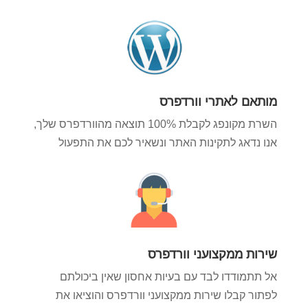
מותאם לאתרי וורדפרס
השרת מקונפג לקבלת 100% תוצאה מהוורדפרס שלך,
אנו נדאג לתקינות האתר ונשאיר לכם את התפעול
שירות ממקצועני וורדפרס
אל תתמודדו לבד עם בעיות אחסון שאין ביכולתם
לפתור קבלו שירות ממקצועני וורדפרס והוציאו את