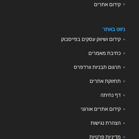
קידום אתרים
ניווט באתר
קידום ושיווק עסקים בפייסבוק
כתיבת מאמרים
תרגום תבניות וורדפרס
תחזוקת אתרים
דף נחיתה
קידום אתרים אורגני
הצהרת נגישות
מדיניות פרטיות