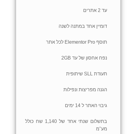
עד 2 אתרים
דומיין אחד במתנה לשנה
תוסף Elementor Pro לכל אתר
נפח אחסון של עד 2GB
תעודת SLL שיתופית
הגנה מפריצות ונפילות
גיבוי האתר ל 14 ימים
בתשלום שנתי אחד של 1,140 שח כולל
מע"מ