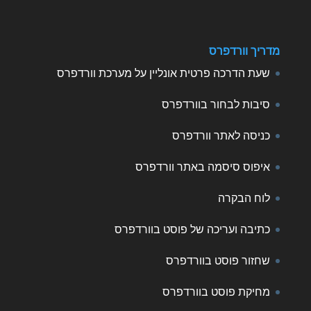
מדריך וורדפרס
שעת הדרכה פרטית אונליין על מערכת וורדפרס
סיבות לבחור בוורדפרס
כניסה לאתר וורדפרס
איפוס סיסמה באתר וורדפרס
לוח הבקרה
כתיבה ועריכה של פוסט בוורדפרס
שחזור פוסט בוורדפרס
מחיקת פוסט בוורדפרס