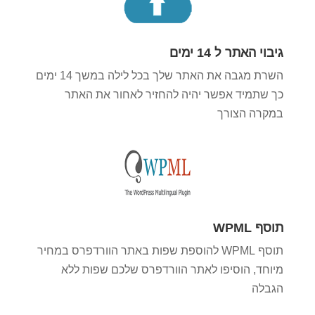
גיבוי האתר ל 14 ימים
השרת מגבה את האתר שלך בכל לילה במשך 14 ימים
כך שתמיד אפשר יהיה להחזיר לאחור את האתר
במקרה הצורך
תוסף WPML
תוסף WPML להוספת שפות באתר הוורדפרס במחיר
מיוחד, הוסיפו לאתר הוורדפרס שלכם שפות ללא
הגבלה