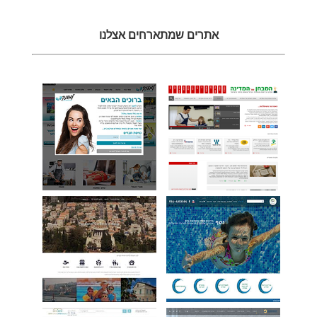
אתרים שמתארחים אצלנו