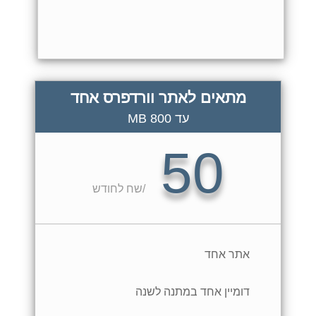
מתאים לאתר וורדפרס אחד
עד 800 MB
50
/
שח לחודש
אתר אחד
דומיין אחד במתנה לשנה