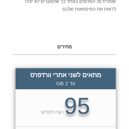
שומרת על הגולשים באתר כך שהאקרים לא יוכלו
לראות את הסיסמאות שלכם
מחירים
מתאים לשני אתרי וורדפרס
עד 2 GB
95
/
שח לחודש