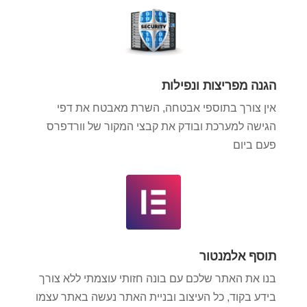
הגנה מפריצות ונפילות
אין צורך בתוספי אבטחה, השרת מאבטח את דפי
הגישה למערכת ובודק את קבצי המקור של וורדפרס
פעם ביום
תוסף אלמנטור
בנו את האתר שלכם עם בונה חזותי עוצמתי ללא צורך
בידע בקוד, כל העיצוב ובניית האתר נעשה באתר עצמו