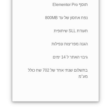
תוסף Elementor Pro
נפח אחסון של עד 800MB
תעודת SLL שיתופית
הגנה מפריצות ונפילות
גיבוי האתר ל 14 ימים
בתשלום שנתי אחד של 702 שח כולל
מע"מ