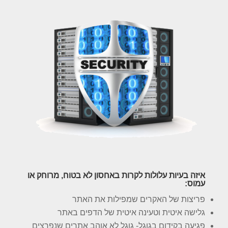
איזה בעיות עלולות לקרות באחסון לא בטוח, מרוחק או
עמוס:
פריצות של האקרים שמפילות את האתר
גלישה איטית וטעינה איטית של הדפים באתר
פגיעה בקידום בגוגל- גוגל לא אוהב אתרים שנפרצים