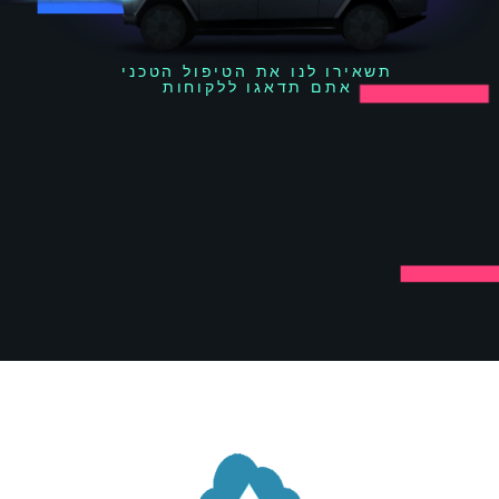
תשאירו לנו את הטיפול הטכני
אתם תדאגו ללקוחות