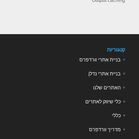
Output caching
קטגוריות
בניית אתרי וורדפרס
בניית אתרי נדלן
האתרים שלנו
כלי שיווק לאתרים
כללי
מדריך וורדפרס