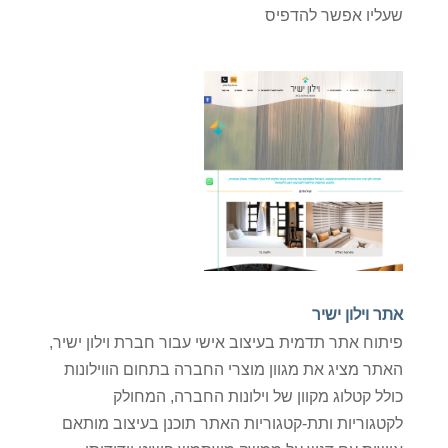
שעליו אפשר להדפיס
אתר וילון ישיר
פיתוח אתר תדמית בעיצוב אישי עבור חברת וילון ישיר,
האתר מציג את מגוון מוצרי החברה בתחום הווילונות
כולל קטלוג מקוון של וילונות החברה, המחולק
לקטגוריות ותת-קטגוריות האתר תוכנן בעיצוב מותאם