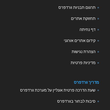
תרגום תבניות וורדפרס
תחזוקת אתרים
דף נחיתה
קידום אתרים אורגני
הצהרת נגישות
מדיניות פרטיות
מדריך וורדפרס
שעת הדרכה פרטית אונליין על מערכת וורדפרס
סיבות לבחור בוורדפרס