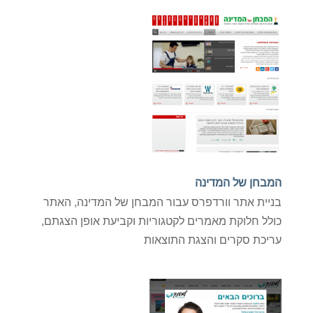
המבחן של המדינה
בניית אתר וורדפרס עבור המבחן של המדינה, האתר
כולל חלוקת מאמרים לקטגוריות וקביעת אופן הצגתם,
עריכת סקרים והצגת התוצאות