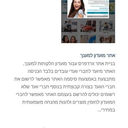
אתר מועדון למענך
בניית אתר וורדפרס עבור מועדון הלקוחות למענך,
האתר מיועד לחברי וועדי עובדים בלבד הכניסה
מתבצעת באמצעות סיסמה האתר מאפשר לרשום את
חברי הוועד בצורה קבוצתית בנוסף חברי וועד שלא
רשומים יכולים להרשם בעצמם האתר מאפשר לחברי
המועדון להזמין מוצרים ולהנות מהנחה משמעותית
במחירי...