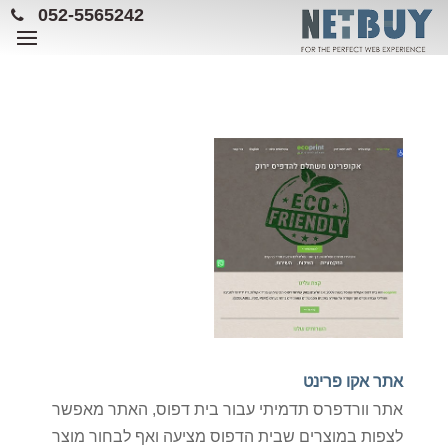
052-5565242
אתר אקו פרינט
אתר וורדפרס תדמיתי עבור בית דפוס, האתר מאפשר
לצפות במוצרים שבית הדפוס מציעה ואף לבחור מוצר