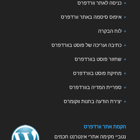
כניסה לאתר וורדפרס
איפוס סיסמה באתר וורדפרס
לוח הבקרה
כתיבה ועריכה של פוסט בוורדפרס
שחזור פוסט בוורדפרס
מחיקת פוסט בוורדפרס
ספריית המדיה בוורדפרס
יצירת הודעה בחנות ווקומרס
הקמת אתר וורדפרס
נטביי מקימה אתרי אינטרנט חכמים