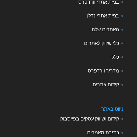
בניית אתרי וורדפרס
בניית אתרי נדלן
האתרים שלנו
כלי שיווק לאתרים
כללי
מדריך וורדפרס
קידום אתרים
ניווט באתר
קידום ושיווק עסקים בפייסבוק
כתיבת מאמרים