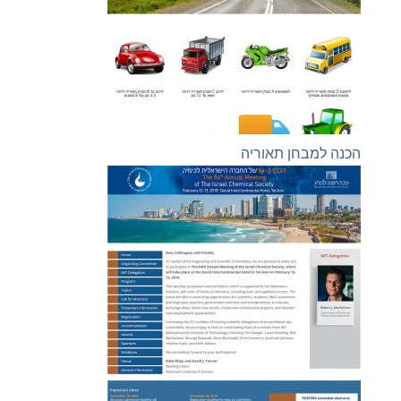
הכנה למבחן תאוריה