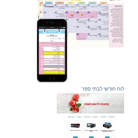
לוח חודשי לבתי ספר