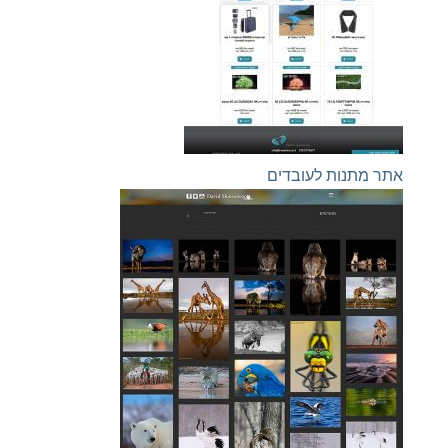
אתר מתנות לעובדים