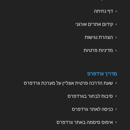
דף נחיתה
קידום אתרים אורגני
הצהרת נגישות
מדיניות פרטיות
מדריך וורדפרס
שעת הדרכה פרטית אונליין על מערכת וורדפרס
סיבות לבחור בוורדפרס
כניסה לאתר וורדפרס
איפוס סיסמה באתר וורדפרס