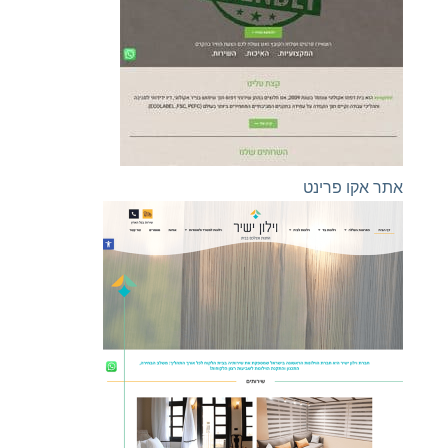
אתר אקו פרינט