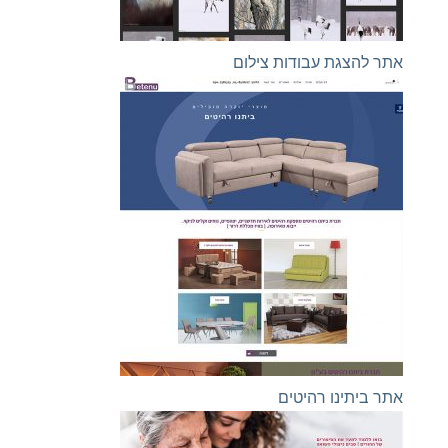
אתר להצגת עבודות צילום
אתר ביתינו רהיטים