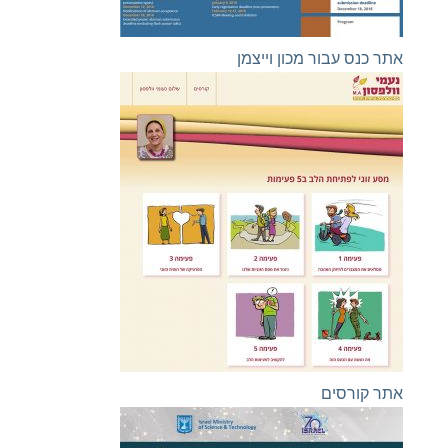
אתר כנס עבור מכון וייצמן
אתר קורסים