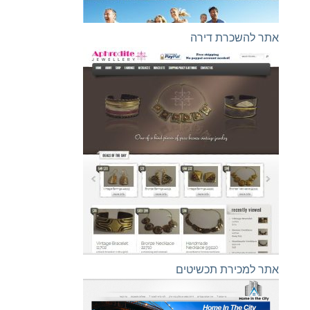
אתר להשכרת דירה
אתר למכירת תכשיטים