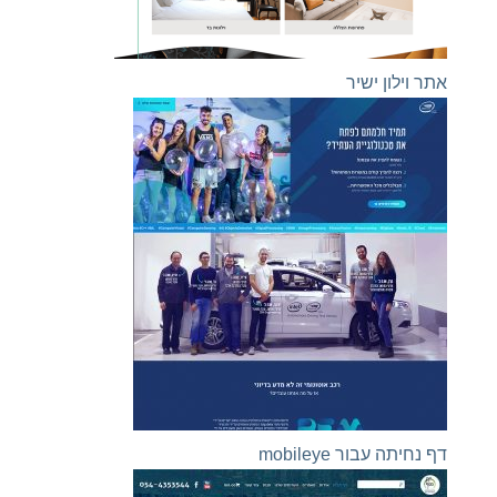
אתר וילון ישיר
דף נחיתה עבור mobileye