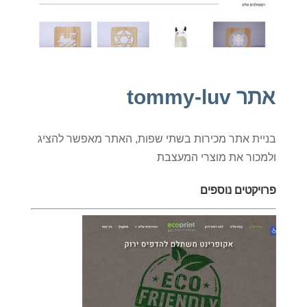
אתר tommy-luv
בניית אתר מכירות בשתי שפות, האתר מאפשר להציג
ולמכור את מוצרי המעצבת
פרויקטים נוספים