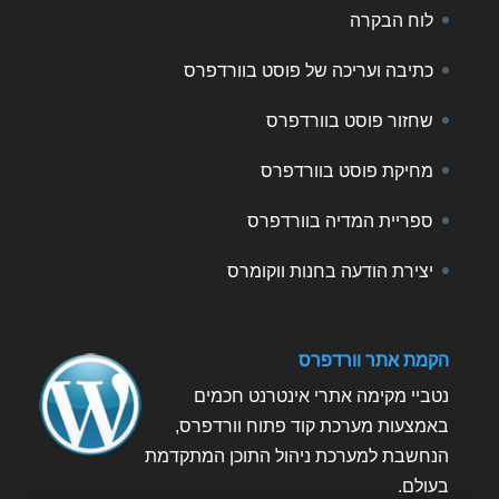
לוח הבקרה
כתיבה ועריכה של פוסט בוורדפרס
שחזור פוסט בוורדפרס
מחיקת פוסט בוורדפרס
ספריית המדיה בוורדפרס
יצירת הודעה בחנות ווקומרס
הקמת אתר וורדפרס
נטביי מקימה אתרי אינטרנט חכמים
באמצעות מערכת קוד פתוח וורדפרס,
הנחשבת למערכת ניהול התוכן המתקדמת
בעולם.