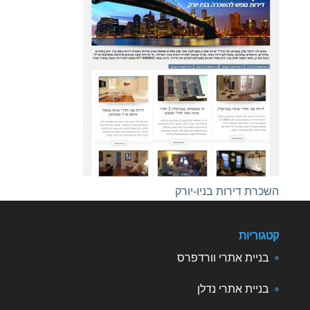
השכרת דירות בניו-יורק
קטגוריות
בניית אתרי וורדפרס
בניית אתרי נדלן