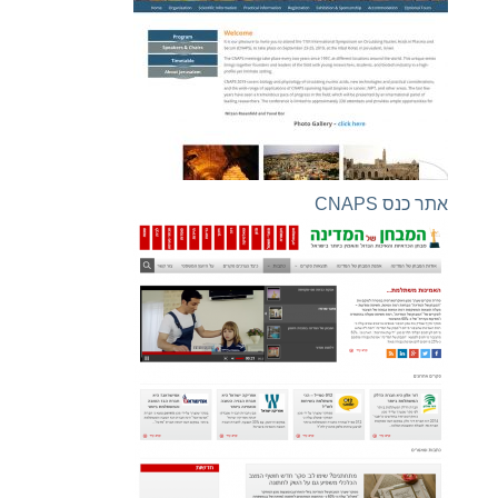
אתר כנס CNAPS