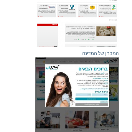
המבחן של המדינה