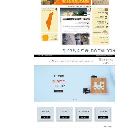
אתר וועד מתיישבי גוש קטיף