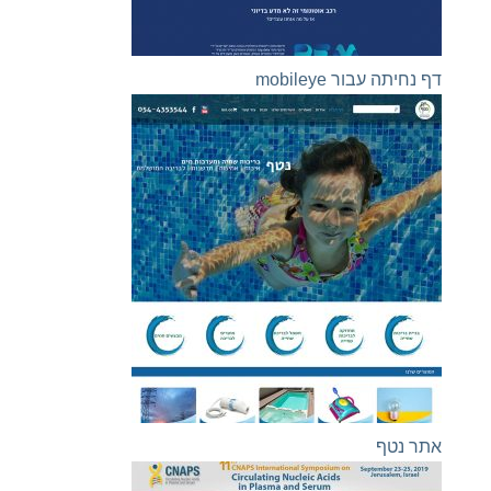
דף נחיתה עבור mobileye
אתר נטף