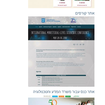
אתר קורסים
אתר כנס עבור משרד המדע והטכנולוגיה