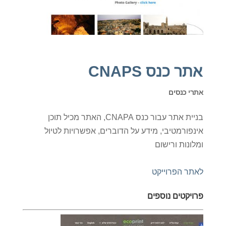
אתר כנס CNAPS
אתרי כנסים
בניית אתר עבור כנס CNAPA, האתר מכיל תוכן
אינפורמטיבי, מידע על הדוברים, אפשרויות לטיול
ומלונות ורישום
לאתר הפרוייקט
פרויקטים נוספים