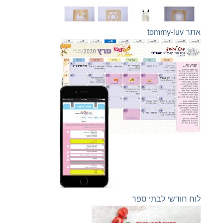
אתר tommy-luv
לוח חודשי לבתי ספר