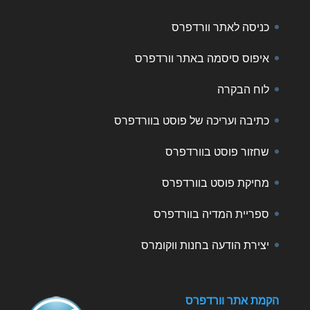
כניסה לאתר וורדפרס
איפוס סיסמה באתר וורדפרס
לוח הבקרה
כתיבה ועריכה של פוסט בוורדפרס
שחזור פוסט בוורדפרס
מחיקת פוסט בוורדפרס
ספריית המדיה בוורדפרס
יצירת הודעה בחנות ווקומרס
הקמת אתר וורדפרס