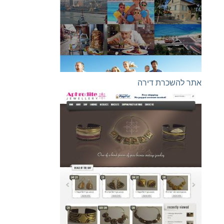
אתר להשכרת דירה