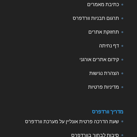
כתיבת מאמרים
תרגום תבניות וורדפרס
תחזוקת אתרים
דף נחיתה
קידום אתרים אורגני
הצהרת נגישות
מדיניות פרטיות
מדריך וורדפרס
שעת הדרכה פרטית אונליין על מערכת וורדפרס
סיבות לבחור בוורדפרס