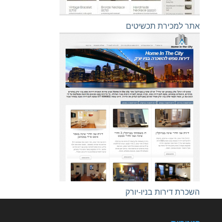
אתר למכירת תכשיטים
השכרת דירות בניו-יורק