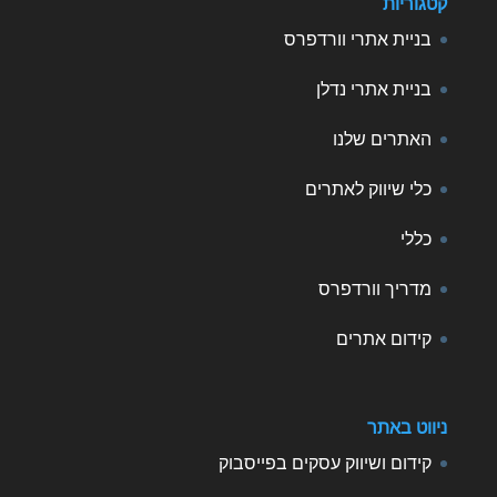
קטגוריות
בניית אתרי וורדפרס
בניית אתרי נדלן
האתרים שלנו
כלי שיווק לאתרים
כללי
מדריך וורדפרס
קידום אתרים
ניווט באתר
קידום ושיווק עסקים בפייסבוק