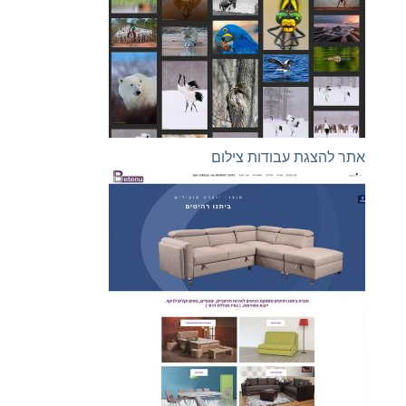
אתר להצגת עבודות צילום