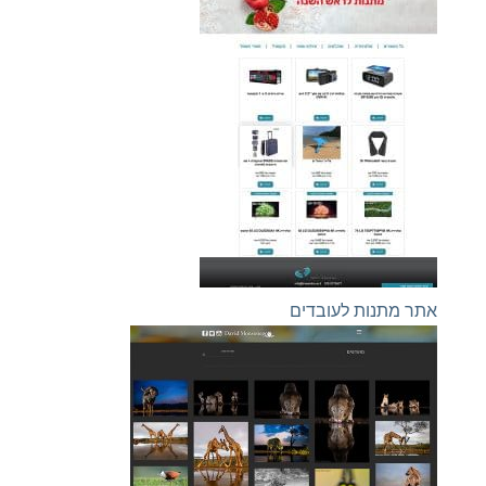
אתר מתנות לעובדים