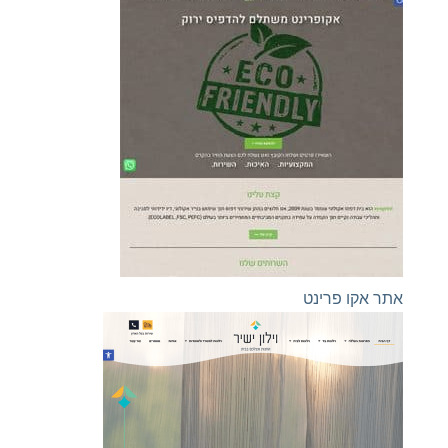
אתר אקו פרינט