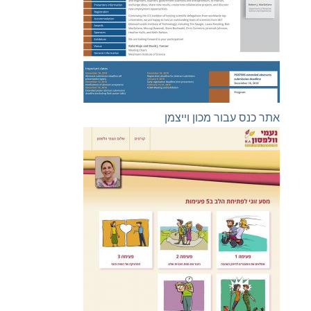
אתר כנס עבור מכון וייצמן