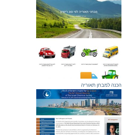
הכנה למבחן תאוריה