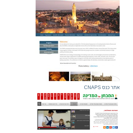
אתר כנס CNAPS