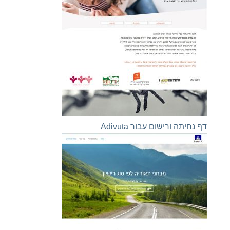
דף נחיתה ורישום עבור Adivuta