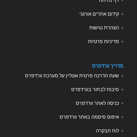
דף נחיתה
קידום אתרים אורגני
הצהרת נגישות
מדיניות פרטיות
מדריך וורדפרס
שעת הדרכה פרטית אונליין על מערכת וורדפרס
סיבות לבחור בוורדפרס
כניסה לאתר וורדפרס
איפוס סיסמה באתר וורדפרס
לוח הבקרה