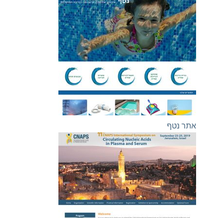
אתר נטף