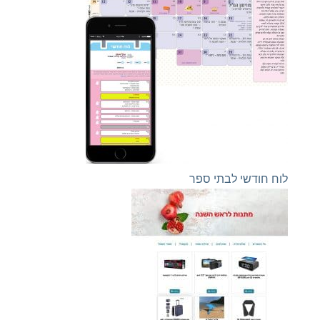
לוח חודשי לבתי ספר