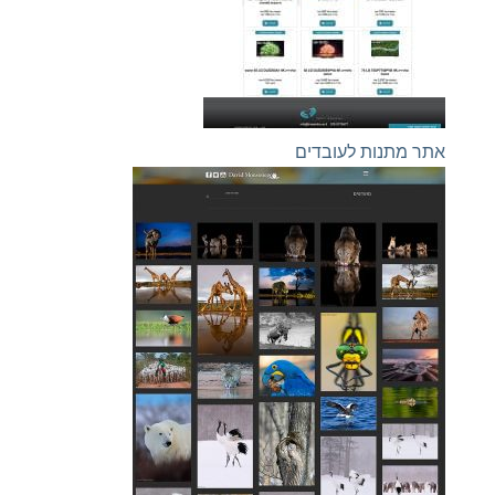
אתר מתנות לעובדים