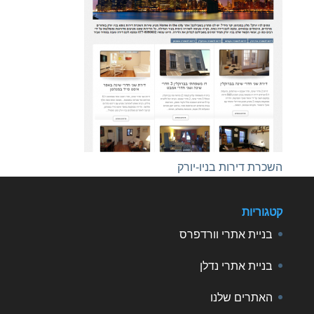
השכרת דירות בניו-יורק
קטגוריות
בניית אתרי וורדפרס
בניית אתרי נדלן
האתרים שלנו