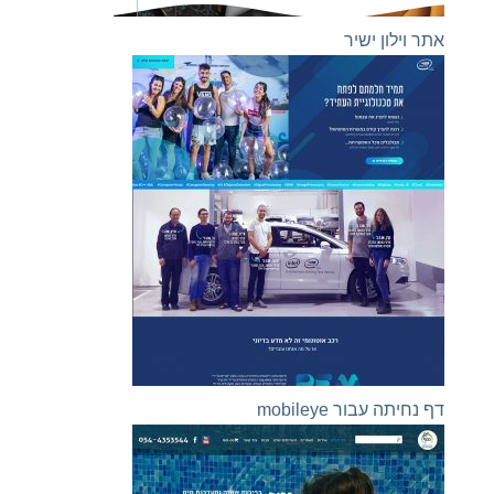
אתר וילון ישיר
דף נחיתה עבור mobileye