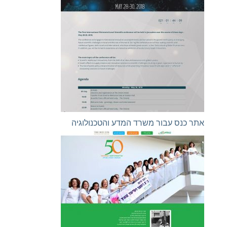
אתר כנס עבור משרד המדע והטכנולוגיה