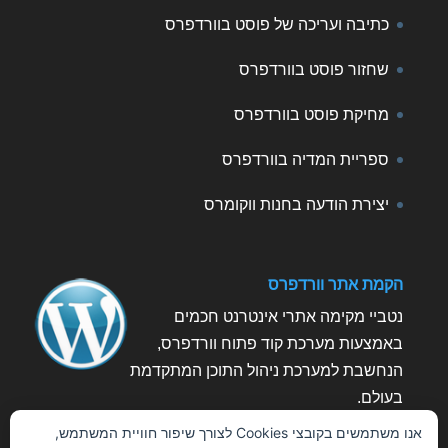
כתיבה ועריכה של פוסט בוורדפרס
שחזור פוסט בוורדפרס
מחיקת פוסט בוורדפרס
ספריית המדיה בוורדפרס
יצירת הודעה בחנות ווקומרס
הקמת אתר וורדפרס
נטביי מקימה אתרי אינטרנט חכמים
באמצעות מערכת קוד פתוח וורדפרס,
הנחשבת למערכת ניהול התוכן המתקדמת
בעולם.
Cookie
אנו משתמשים בקובצי Cookies לצורך שיפור חוויית המשתמש,