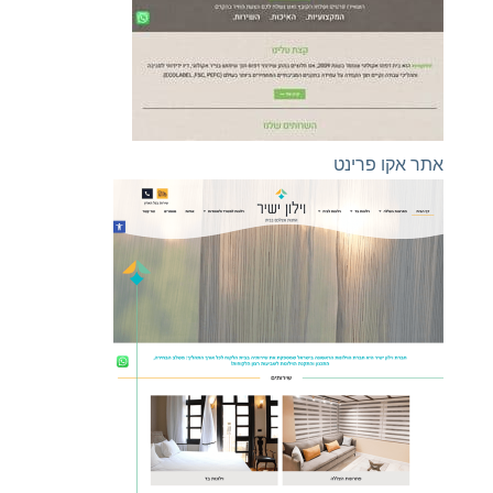
אתר אקו פרינט