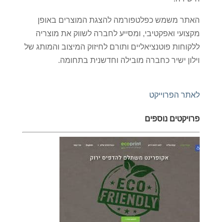
האתר משמש כפלטפורמה להצגת המוצרים באופן
מקצועי ואפקטיבי, ומסייע לחברה לשווק את מוצריה
ללקוחות פוטנציאליים ותורם לחיזוק המיצוב והמותג של
וילון ישיר כחברה מובילה וחדשנית בתחומה.
לאתר הפרוייקט
פרויקטים נוספים