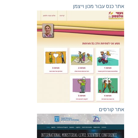
אתר כנס עבור מכון וייצמן
אתר קורסים