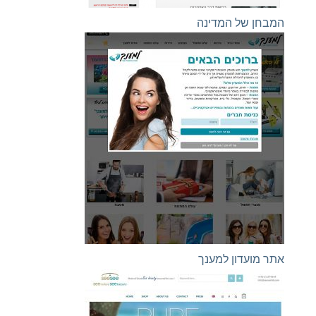
המבחן של המדינה
אתר מועדון למענך