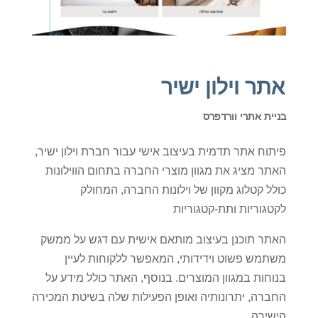
אתר וילון ישיר
בניית אתרי וורדפרס
פיתוח אתר תדמית בעיצוב אישי עבור חברת וילון ישיר,
האתר מציג את מגוון מוצרי החברה בתחום הווילונות
כולל קטלוג מקוון של וילונות החברה, המחולק
לקטגוריות ותת-קטגוריות
האתר תוכנן בעיצוב מותאם אישית עם דגש על ממשק
משתמש פשוט וידידותי, המאפשר ללקוחות לעיין
בנוחות במגוון המוצרים. בנוסף, האתר כולל מידע על
החברה, יתרונותיה ואופן הפעילות שלה בשיטת המכירה
הישירה.