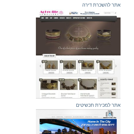
אתר להשכרת דירה
אתר למכירת תכשיטים