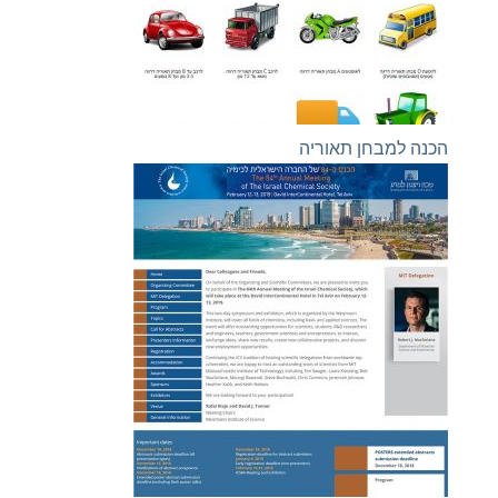
הכנה למבחן תאוריה