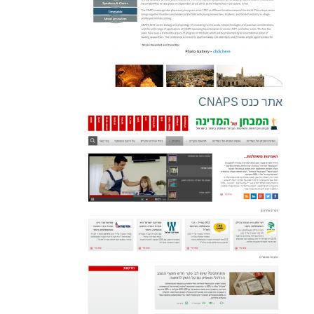
אתר כנס CNAPS