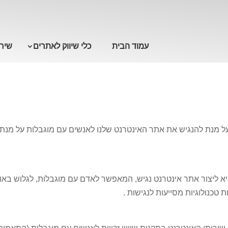
עמוד הבית
כלי שיווק לאתרים
שירו
על מנת להנגיש את אתר האינטרנט שלנו לאנשים עם מוגבלות על מנת לק
יא ליצור אתר אינטרנט נגיש, המאפשר לאדם עם מוגבלות, לגלוש באו
טכנולוגיות מסייעות לנגישות .