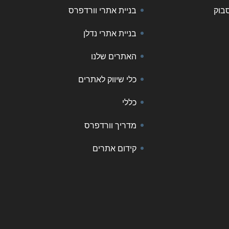
סבוק
בניית אתרי וורדפרס
בניית אתרי נדלן
האתרים שלנו
כלי שיווק לאתרים
כללי
מדריך וורדפרס
קידום אתרים