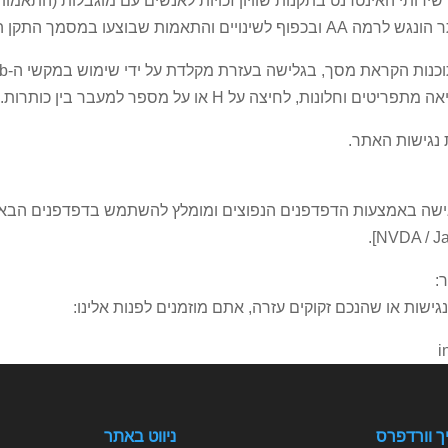
 נגישות האתר.
:
שות או שהנכם זקוקים עזרה, אתם מוזמנים לפנות אלינו:
ך וורדפרס
ניווט באתר